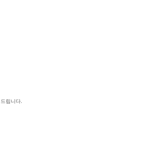
드립니다.