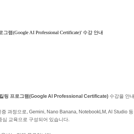
 AI Professional Certificate)' 수강 안내
킬링 프로그램(Google AI Professional Certificate)
수강을 안내
, Gemini, Nano Banana, NotebookLM, AI Studio 등
 중심 교육으로 구성되어 있습니다.