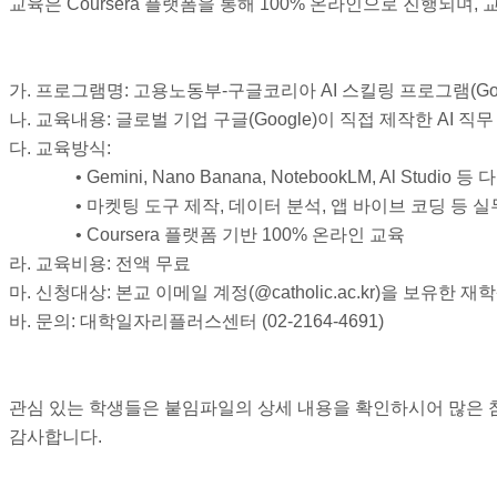
교육은 Coursera 플랫폼을 통해 100% 온라인으로 진행되며,
가. 프로그램명: 고용노동부-구글코리아 AI 스킬링 프로그램(Google AI P
나. 교육내용: 글로벌 기업 구글(Google)이 직접 제작한 AI 직
다. 교육방식:
• Gemini, Nano Banana, NotebookLM, Al Stud
• 마켓팅 도구 제작, 데이터 분석, 앱 바이브 코딩 등 
• Coursera 플랫폼 기반 100% 온라인 교육
라. 교육비용: 전액 무료
마. 신청대상: 본교 이메일 계정(@catholic.ac.kr)을 보유한 
바. 문의: 대학일자리플러스센터 (02-2164-4691)
관심 있는 학생들은 붙임파일의 상세 내용을 확인하시어 많은 
감사합니다.