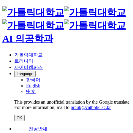
AI 의공학과
가톨릭대학교
트리니티
사이버캠퍼스
Language
한국어
English
中文
This provides an unofficial translation by the Google translate.
For more information, mail to
prcuk@catholic.ac.kr
OK
전공안내