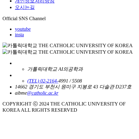
개인정보처리방침
오시는길
Official SNS Channel
youtube
insta
가톨릭대학교 AI의공학과
(TEL) 02-2164-
4991 / 5508
14662 경기도 부천시 원미구 지봉로 43 다솔관 D237호
aibme
@catholic.ac.kr
COPYRIGHT ⓒ 2024 THE CATHOLIC UNIVERSITY OF
KOREA ALL RIGHTS RESERVED