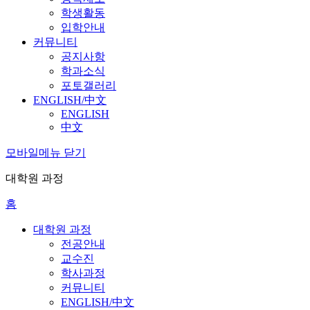
학생활동
입학안내
커뮤니티
공지사항
학과소식
포토갤러리
ENGLISH/中文
ENGLISH
中文
모바일메뉴 닫기
대학원 과정
홈
대학원 과정
전공안내
교수진
학사과정
커뮤니티
ENGLISH/中文